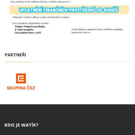
PARTNEŘI
KDO JE WATÍK?